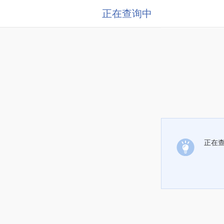
正在查询中
正在