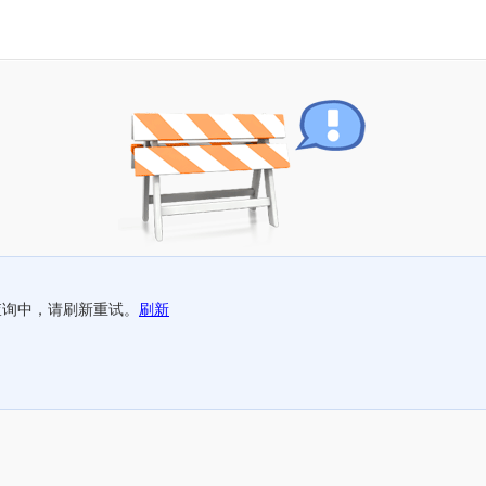
查询中，请刷新重试。
刷新