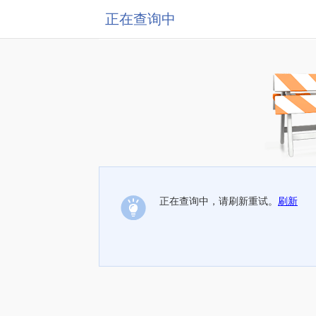
正在查询中
正在查询中，请刷新重试。
刷新