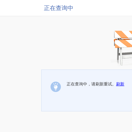
正在查询中
正在查询中，请刷新重试。
刷新